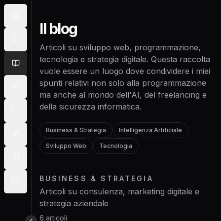
Il blog
Articoli su sviluppo web, programmazione,
tecnologia e strategia digitale. Questa raccolta
vuole essere un luogo dove condividere i miei
spunti relativi non solo alla programmazione
ma anche al mondo dell'AI, del freelancing e
della sicurezza informatica.
Business & Strategia
Intelligenza Artificiale
Sviluppo Web
Tecnologia
BUSINESS & STRATEGIA
Articoli su consulenza, marketing digitale e
strategia aziendale
6
articoli